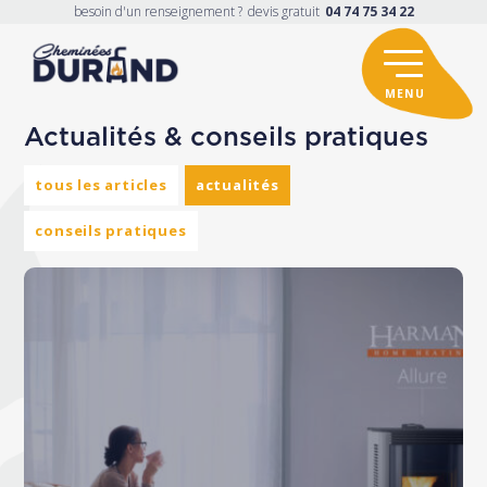
besoin d'un renseignement ?
devis gratuit
04 74 75 34 22
Actualités & conseils pratiques
tous les articles
actualités
conseils pratiques