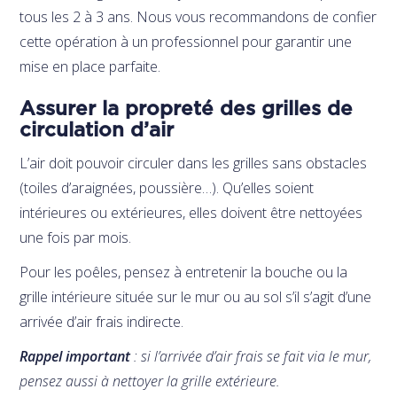
tous les 2 à 3 ans. Nous vous recommandons de confier
cette opération à un professionnel pour garantir une
mise en place parfaite.
Assurer la propreté des grilles de
circulation d’air
L’air doit pouvoir circuler dans les grilles sans obstacles
(toiles d’araignées, poussière…). Qu’elles soient
intérieures ou extérieures, elles doivent être nettoyées
une fois par mois.
Pour les poêles, pensez à entretenir la bouche ou la
grille intérieure située sur le mur ou au sol s’il s’agit d’une
arrivée d’air frais indirecte.
Rappel important
: si l’arrivée d’air frais se fait via le mur,
pensez aussi à nettoyer la grille extérieure.