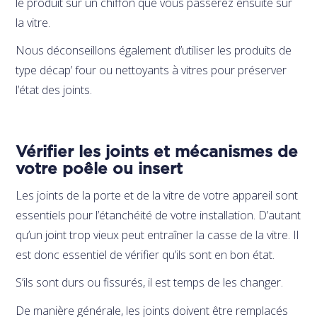
le produit sur un chiffon que vous passerez ensuite sur
la vitre.
Nous déconseillons également d’utiliser les produits de
type décap’ four ou nettoyants à vitres pour préserver
l’état des joints.
Vérifier les joints et mécanismes de
votre poêle ou insert
Les joints de la porte et de la vitre de votre appareil sont
essentiels pour l’étanchéité de votre installation. D’autant
qu’un joint trop vieux peut entraîner la casse de la vitre. Il
est donc essentiel de vérifier qu’ils sont en bon état.
S’ils sont durs ou fissurés, il est temps de les changer.
De manière générale, les joints doivent être remplacés