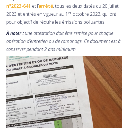
n°2023-641
et l’
arrêté
, tous les deux datés du 20 juillet
er
2023 et entrés en vigueur au 1
octobre 2023, qui ont
pour objectif de réduire les émissions polluantes.
À noter :
une attestation doit être remise pour chaque
opération d’entretien ou de ramonage.
Ce document est à
conserver pendant 2 ans minimum.