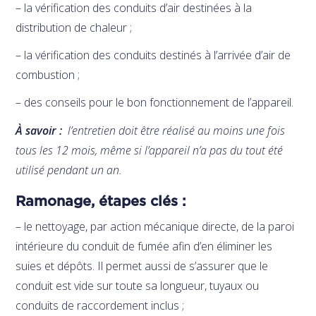
– la vérification des conduits d’air destinées à la
distribution de chaleur ;
– la vérification des conduits destinés à l’arrivée d’air de
combustion ;
– des conseils pour le bon fonctionnement de l’appareil.
À savoir :
l’entretien doit être réalisé au moins une fois
tous les 12 mois, même si l’appareil n’a pas du tout été
utilisé pendant un an.
Ramonage, étapes clés :
– le nettoyage, par action mécanique directe, de la paroi
intérieure du conduit de fumée afin d’en éliminer les
suies et dépôts. Il permet aussi de s’assurer que le
conduit est vide sur toute sa longueur, tuyaux ou
conduits de raccordement inclus ;