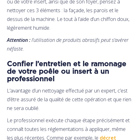
ou de votre insert, ainsi que de son foyer, pensez à
nettoyer ces 3 éléments : la façade, les parois et le
dessus de la machine. Le tout à l’aide d’un chiffon doux,
légèrement humide.
Attention :
l’utilisation de produits abrasifs peut s’avérer
néfaste.
Confier l’entretien et le ramonage
de votre poêle ou insert à un
professionnel
L’avantage d’un nettoyage effectué par un expert, c’est
d’être assuré de la qualité de cette opération et que rien
ne sera oublié.
Le professionnel exécute chaque étape précisément et
connaît toutes les réglementations à appliquer, même
les plus récentes. Comme par exemple, le
décret