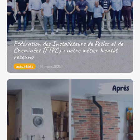
Fédération des Installateurs de Poêles et de
Cheminées (FIPC) : notre métier bientôt
reconnu
actualités
16 mars 2023