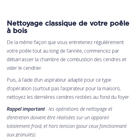
Nettoyage classique de votre poêle
à bois
De la même façon que vous entretenez régulièrement
votre poêle tout au long de l’année, commencez par
débarrasser la chambre de combustion des cendres et
vider le cendrier.
Puis, à l’aide d’un aspirateur adapté pour ce type
d’opération (surtout pas l’aspirateur pour la maison),
nettoyez les dernières cendres restées au fond du foyer.
Rappel important
: les opérations de nettoyage et
d’entretien doivent être réalisées sur un appareil
totalement froid, et hors tension (pour ceux fonctionnant
aux granulés).