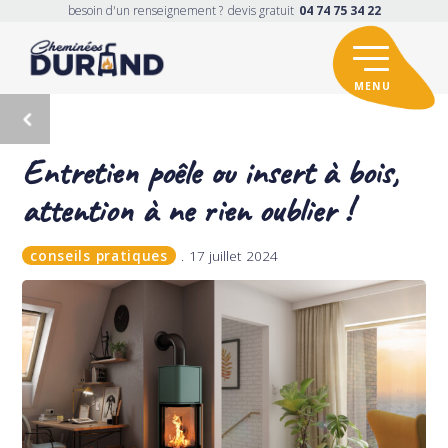
besoin d'un renseignement ?
devis gratuit
04 74 75 34 22
Entretien poêle ou insert à bois,
attention à ne rien oublier !
conseils pratiques
17 juillet 2024