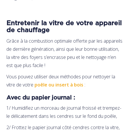
Entretenir la vitre de votre appareil
de chauffage
Grâce à la combustion optimale offerte par les appareils
de dernière génération, ainsi que leur bonne utilisation,
la vitre des foyers s’encrasse peu et le nettoyage n’en
est que plus facile !
Vous pouvez utiliser deux méthodes pour nettoyer la
vitre de votre
poêle ou insert à bois
:
Avec du papier journal :
1/ Humidifiez un morceau de journal froissé et trempez-
le délicatement dans les cendres sur le fond du poêle,
2/ Frottez le papier journal côté cendres contre la vitre,