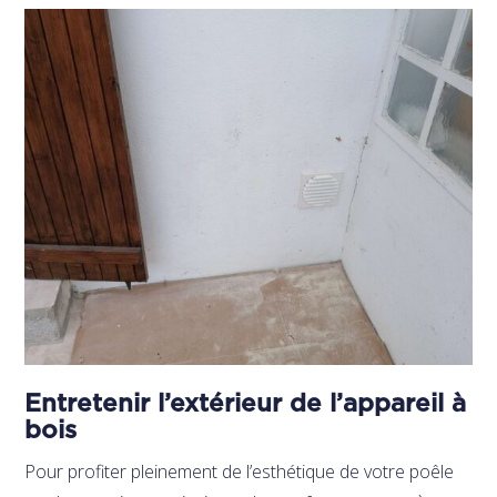
Entretenir l’extérieur de l’appareil à
bois
Pour profiter pleinement de l’esthétique de votre poêle