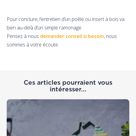
Pour conclure, l’entretien d’un poêle ou insert à bois va
bien au-delà d’un simple ramonage.
Pensez à nous
demander conseil si besoin
, nous
sommes à votre écoute.
Ces articles pourraient vous
intéresser...