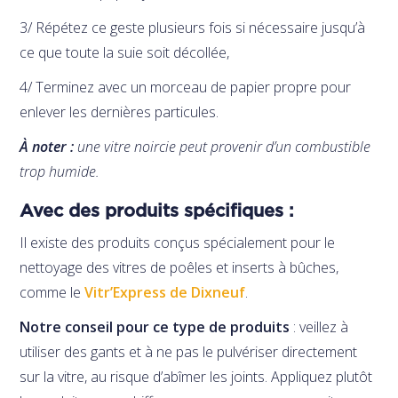
3/ Répétez ce geste plusieurs fois si nécessaire jusqu’à
ce que toute la suie soit décollée,
4/ Terminez avec un morceau de papier propre pour
enlever les dernières particules.
À noter :
une vitre noircie peut provenir d’un combustible
trop humide.
Avec des produits spécifiques :
Il existe des produits conçus spécialement pour le
nettoyage des vitres de poêles et inserts à bûches,
comme le
Vitr’Express de Dixneuf
.
Notre conseil pour ce type de produits
: veillez à
utiliser des gants et à ne pas le pulvériser directement
sur la vitre, au risque d’abîmer les joints. Appliquez plutôt