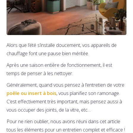
Alors que l’été s’installe doucement, vos appareils de
chauffage font une pause bien méritée.
Après une saison entière de fonctionnement, il est
temps de penser à les nettoyer.
Généralement, quand vous pensez à l’entretien de votre
poêle ou insert à bois
, vous planifiez son ramonage.
C’est effectivement très important, mais pensez aussi à
vous occuper des joints, de la vitre, etc…
Pour ne rien oublier, nous avons réuni dans cet article
tous les éléments pour un entretien complet et efficace !